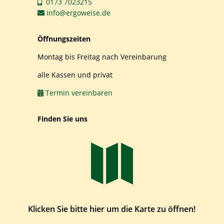
0173 7023215
info@ergoweise.de
Öffnungszeiten
Montag bis Freitag nach Vereinbarung
alle Kassen und privat
Termin vereinbaren
Finden Sie uns

Klicken Sie bitte hier um die Karte zu öffnen!