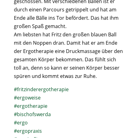
geschossen. Mit verschiedenen Bällen ist er
durch einen Parcours getrippelt und hat am
Ende alle Bälle ins Tor befördert. Das hat ihm
großen Spaß gemacht.⁠
Am liebsten hat Fritz den großen blauen Ball
mit den Noppen dran. Damit hat er am Ende
der Ergotherapie eine Druckmassage über den
gesamten Körper bekommen. Das fühlt sich
toll an, denn so kann er seinen Körper besser
spüren und kommt etwas zur Ruhe.⁠
#fritzinderergotherapie
#ergoweise
#ergotherapie
#bischofswerda
#ergo
#ergopraxis