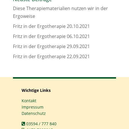
Diese Therapiematerialien nutzen wir in der
Ergoweise
Fritz in der Ergotherapie 20.10.2021
Fritz in der Ergotherapie 06.10.2021
Fritz in der Ergotherapie 29.09.2021
Fritz in der Ergotherapie 22.09.2021
Wichtige Links
Kontakt
Impressum
Datenschutz
03594 / 777 840