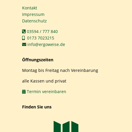
Kontakt
Impressum
Datenschutz
03594 / 777 840
0173 7023215
info@ergoweise.de
Öffnungszeiten
Montag bis Freitag nach Vereinbarung
alle Kassen und privat
Termin vereinbaren
Finden Sie uns