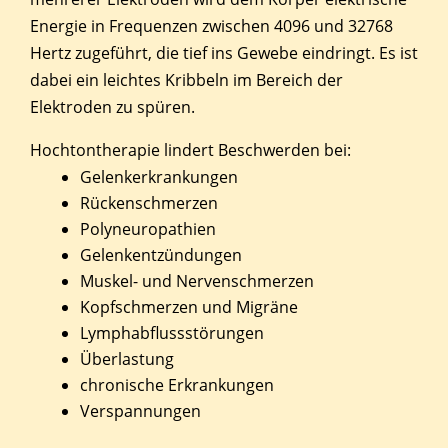
Energie in Frequenzen zwischen 4096 und 32768
Hertz zugeführt, die tief ins Gewebe eindringt. Es ist
dabei ein leichtes Kribbeln im Bereich der
Elektroden zu spüren.
Hochtontherapie lindert Beschwerden bei:
Gelenkerkrankungen
Rückenschmerzen
Polyneuropathien
Gelenkentzündungen
Muskel- und Nervenschmerzen
Kopfschmerzen und Migräne
Lymphabflussstörungen
Überlastung
chronische Erkrankungen
Verspannungen