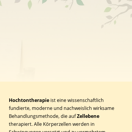
Hochtontherapie
ist eine wissenschaftlich
fundierte, moderne und nachweislich wirksame
Behandlungsmethode, die auf
Zellebene
therapiert. Alle Körperzellen werden in