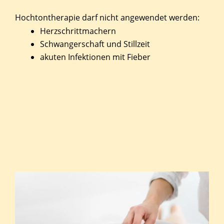
Hochtontherapie darf nicht angewendet werden:
Herzschrittmachern
Schwangerschaft und Stillzeit
akuten Infektionen mit Fieber