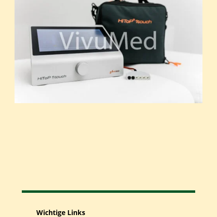
Wichtige Links