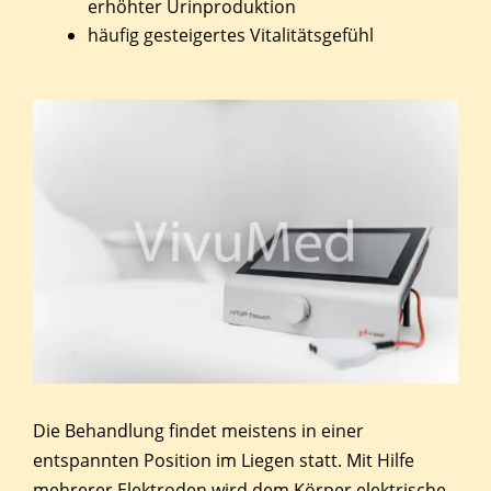
erhöhter Urinproduktion
häufig gesteigertes Vitalitätsgefühl
Die Behandlung findet meistens in einer
entspannten Position im Liegen statt. Mit Hilfe
mehrerer Elektroden wird dem Körper elektrische