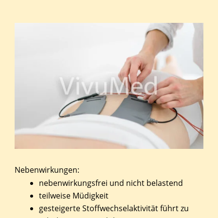
Nebenwirkungen:
nebenwirkungsfrei und nicht belastend
teilweise Müdigkeit
gesteigerte Stoffwechselaktivität führt zu