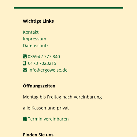
Wichtige Links
Kontakt
Impressum
Datenschutz
03594 / 777 840
0173 7023215
info@ergoweise.de
Öffnungszeiten
Montag bis Freitag nach Vereinbarung
alle Kassen und privat
Termin vereinbaren
Finden Sie uns