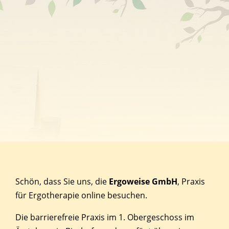
Schön, dass Sie uns, die
Ergoweise GmbH
, Praxis
für Ergotherapie online besuchen.
Die barrierefreie Praxis im 1. Obergeschoss im