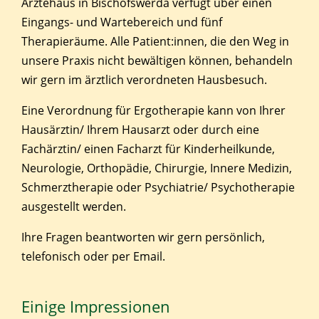
Ärztehaus in Bischofswerda verfügt über einen
Eingangs- und Wartebereich und fünf
Therapieräume. Alle Patient:innen, die den Weg in
unsere Praxis nicht bewältigen können, behandeln
wir gern im ärztlich verordneten Hausbesuch.
Eine Verordnung für Ergotherapie kann von Ihrer
Hausärztin/ Ihrem Hausarzt oder durch eine
Fachärztin/ einen Facharzt für Kinderheilkunde,
Neurologie, Orthopädie, Chirurgie, Innere Medizin,
Schmerztherapie oder Psychiatrie/ Psychotherapie
ausgestellt werden.
Ihre Fragen beantworten wir gern persönlich,
telefonisch oder per Email.
Einige Impressionen