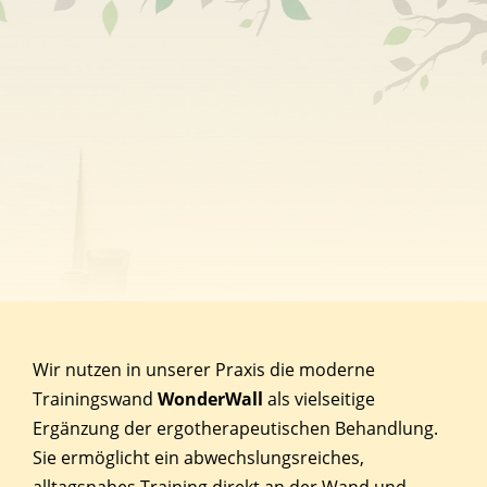
Wir nutzen in unserer Praxis die moderne
Trainingswand
WonderWall
als vielseitige
Ergänzung der ergotherapeutischen Behandlung.
Sie ermöglicht ein abwechslungsreiches,