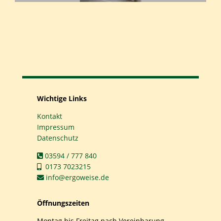
Wichtige Links
Kontakt
Impressum
Datenschutz
03594 / 777 840
0173 7023215
info@ergoweise.de
Öffnungszeiten
Montag bis Freitag nach Vereinbarung