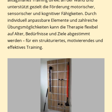
alltagsnahes Training direkt an der Wand und
unterstützt gezielt die Förderung motorischer,
sensorischer und kognitiver Fähigkeiten. Durch
individuell anpassbare Elemente und zahlreiche
Übungsmöglichkeiten kann die Therapie flexibel
auf Alter, Bedürfnisse und Ziele abgestimmt
werden – für ein strukturiertes, motivierendes und
effektives Training.