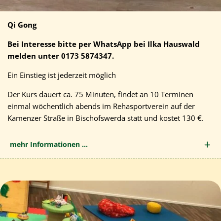
Qi Gong
Bei Interesse bitte per WhatsApp bei Ilka Hauswald
melden unter 0173 5874347.
Ein Einstieg ist jederzeit möglich
Der Kurs dauert ca. 75 Minuten, findet an 10 Terminen
einmal wöchentlich abends im Rehasportverein auf der
Kamenzer Straße in Bischofswerda statt und kostet 130 €.
mehr Informationen ...