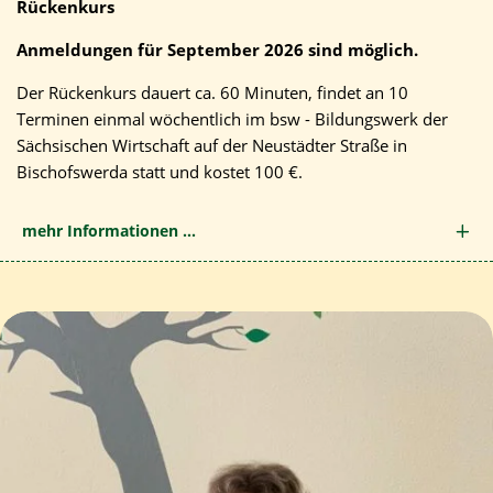
Rückenkurs
Anmeldungen für September 2026 sind möglich.
Der Rückenkurs dauert ca. 60 Minuten, findet an 10
Terminen einmal wöchentlich im bsw - Bildungswerk der
Sächsischen Wirtschaft auf der Neustädter Straße in
Bischofswerda statt und kostet 100 €.
mehr Informationen ...