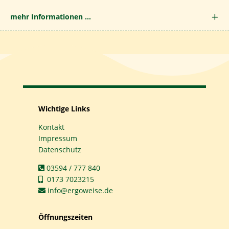
mehr Informationen ...
Wichtige Links
Kontakt
Impressum
Datenschutz
03594 / 777 840
0173 7023215
info@ergoweise.de
Öffnungszeiten