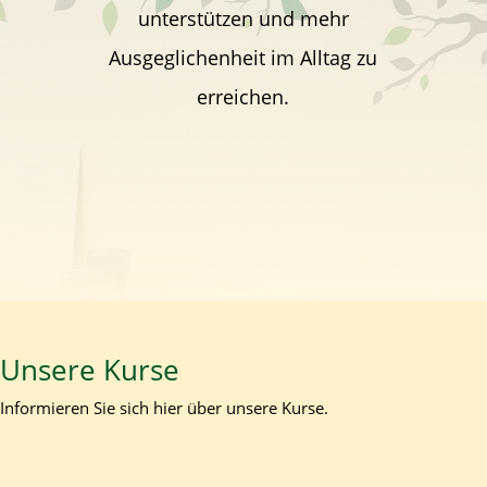
unterstützen und mehr
Ausgeglichenheit im Alltag zu
erreichen.
Unsere Kurse
Informieren Sie sich hier über unsere Kurse.