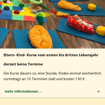
Eltern- Kind- Kurse vom ersten bis dritten Lebensjahr
derzeit keine Termine
Die Kurse dauern ca. eine Stunde, finden einmal wöchentlich
vormittags an 10 Terminen statt und kosten 130 €.
mehr Informationen ...