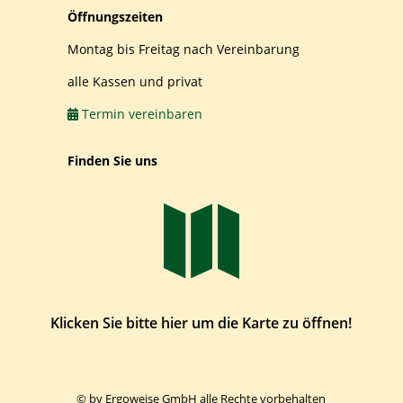
Öffnungszeiten
Montag bis Freitag nach Vereinbarung
alle Kassen und privat
Termin vereinbaren
Finden Sie uns

Klicken Sie bitte hier um die Karte zu öffnen!
© by Ergoweise GmbH alle Rechte vorbehalten