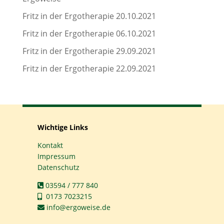
Fritz in der Ergotherapie 20.10.2021
Fritz in der Ergotherapie 06.10.2021
Fritz in der Ergotherapie 29.09.2021
Fritz in der Ergotherapie 22.09.2021
Wichtige Links
Kontakt
Impressum
Datenschutz
03594 / 777 840
0173 7023215
info@ergoweise.de