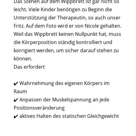
Das Stehen auf dem Wippbrett ist gar nicht so
leicht. Viele Kinder benötigen zu Beginn die
Unterstützung der Therapeutin, so auch unser
Fritz. Auf dem Foto wird er von Nicole gehalten.⁠
Weil das Wippbrett keinen Nullpunkt hat, muss
die Körperposition ständig kontrolliert und
korrigiert werden, um sicher darauf stehen zu
können. ⁠
Das erfordert⁠
✔️ Wahrnehmung des eigenen Körpers im
Raum⁠
✔️ Anpassen der Muskelspannung an jede
Positionsveränderung⁠
✔️ aktives Halten des statischen Gleichgewicht⁠