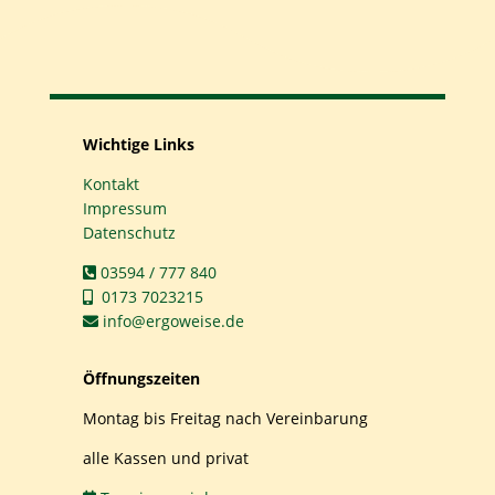
Wichtige Links
Kontakt
Impressum
Datenschutz
03594 / 777 840
0173 7023215
info@ergoweise.de
Öffnungszeiten
Montag bis Freitag nach Vereinbarung
alle Kassen und privat