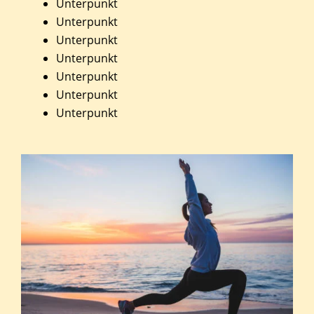
Unterpunkt
Unterpunkt
Unterpunkt
Unterpunkt
Unterpunkt
Unterpunkt
Unterpunkt