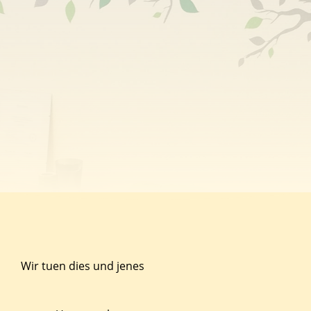
Wir tuen dies und jenes