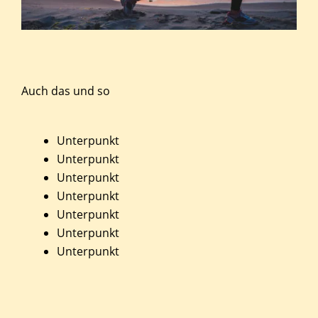
Auch das und so
Unterpunkt
Unterpunkt
Unterpunkt
Unterpunkt
Unterpunkt
Unterpunkt
Unterpunkt